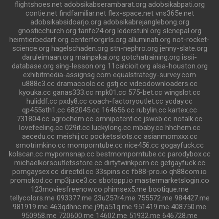
flightshoes.net
adobsikabserambarat.org
adobsikabpati.org
contie.net
findfamiliar.net
flex-space.net
vns365e.net
adobsikabsidoarjo.org
adobsikabrejanglebong.org
gnosticchurch.org
tarife24.org
lederstuhl.org
slcnepal.org
heimtierbedarf.org
centerforgirls.org
alluminati.org
not-rocket-
science.org
hagelschaden.org
stn-nephro.org
jenny-slate.org
daruleimaan.org
mainpakai.org
gotchatraining.org
issii-
database.org
sing-lesson.org
11calcioit.org
alsa-houston.org
exhibitmedia-assignsg.com
equalstrategy-survey.com
u888c3.cc
dramacoolc.cc
gstj.cc
videodownloaders.cc
kyouka.cc
ganas333.cc
mpk01.cc
575-bet.cc
wingslot.cc
huliddf.cc
pxdy8.cc
coach-factoryoutlet.cc
ycday.cc
qp455sth1.cc
682045.cc
164656.cc
rubylin.cc
kartex.cc
731804.cc
agrochem.cc
omnipotent.cc
jsweb.cc
notalk.cc
lovefeeling.cc
029it.cc
luckylong.cc
mbaby.cc
hhchem.cc
aecedu.cc
meishij.cc
pocketsslots.cc
asianmomxxx.cc
smotrimkino.cc
momporntube.cc
nice456.cc
gogayfuck.cc
kolscan.cc
mypornsnap.cc
bestmomporntube.cc
parodybox.cc
michaelkorsoutletsstore.cc
dirtytwinkporn.cc
getgayfuck.cc
porngaysex.cc
directdl.cc
33spins.cc
fb88-pro.io
qh88com.io
promokod.cc
mp3juice3.cc
sbotopp.io
mastermarketslogin.co
123moviesfreenow.co
phimsex5.me
bootique.me
tellycolors.me
093377.me
23u257r4.me
755572.me
984427.me
981919.me
463qdhnc.me
j9fja51q.me
951419.me
408750.me
950958.me
720600.me
14602.me
51932.me
646728.me