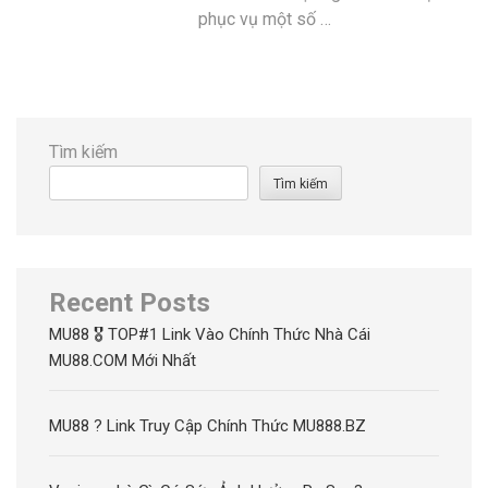
phục vụ một số …
Tìm kiếm
Tìm kiếm
Recent Posts
MU88 🎖️ TOP#1 Link Vào Chính Thức Nhà Cái
MU88.COM Mới Nhất
MU88 ?️ Link Truy Cập Chính Thức MU888.BZ